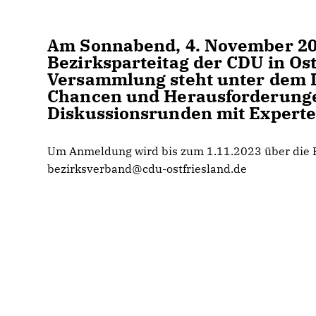
Am Sonnabend, 4. November 202
Bezirksparteitag der CDU in Ost
Versammlung steht unter dem Le
Chancen und Herausforderungen
Diskussionsrunden mit Experten
Um Anmeldung wird bis zum 1.11.2023 über die B
bezirksverband@cdu-ostfriesland.de